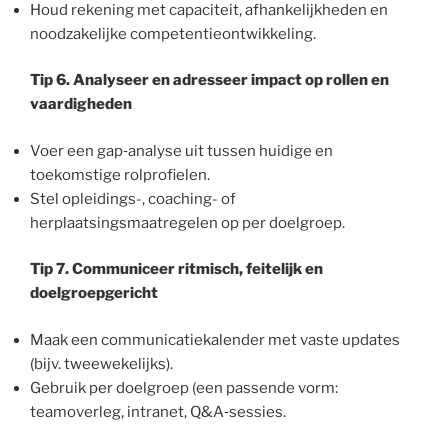
Houd rekening met capaciteit, afhankelijkheden en
noodzakelijke competentieontwikkeling.
Tip 6. Analyseer en adresseer impact op rollen en
vaardigheden
Voer een gap‑analyse uit tussen huidige en
toekomstige rolprofielen.
Stel opleidings-, coaching- of
herplaatsingsmaatregelen op per doelgroep.
Tip 7. Communiceer ritmisch, feitelijk en
doelgroepgericht
Maak een communicatiekalender met vaste updates
(bijv. tweewekelijks).
Gebruik per doelgroep (een passende vorm:
teamoverleg, intranet, Q&A‑sessies.