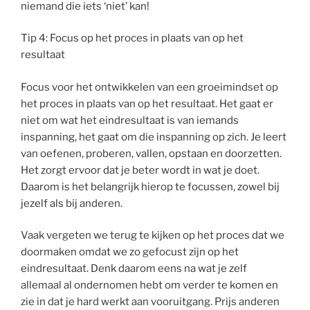
niemand die iets ‘niet’ kan!
Tip 4: Focus op het proces in plaats van op het
resultaat
Focus voor het ontwikkelen van een groeimindset op
het proces in plaats van op het resultaat. Het gaat er
niet om wat het eindresultaat is van iemands
inspanning, het gaat om die inspanning op zich. Je leert
van oefenen, proberen, vallen, opstaan en doorzetten.
Het zorgt ervoor dat je beter wordt in wat je doet.
Daarom is het belangrijk hierop te focussen, zowel bij
jezelf als bij anderen.
Vaak vergeten we terug te kijken op het proces dat we
doormaken omdat we zo gefocust zijn op het
eindresultaat. Denk daarom eens na wat je zelf
allemaal al ondernomen hebt om verder te komen en
zie in dat je hard werkt aan vooruitgang. Prijs anderen