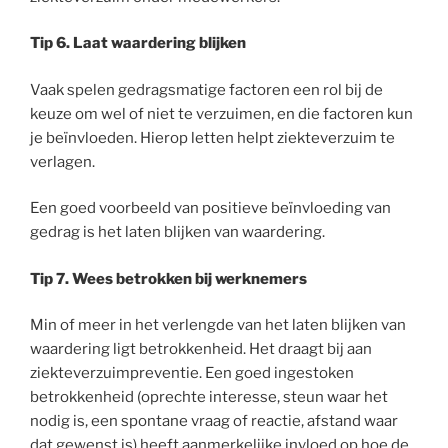
Tip 6. Laat waardering blijken
Vaak spelen gedragsmatige factoren een rol bij de
keuze om wel of niet te verzuimen, en die factoren kun
je beïnvloeden. Hierop letten helpt ziekteverzuim te
verlagen.
Een goed voorbeeld van positieve beïnvloeding van
gedrag is het laten blijken van waardering.
Tip 7. Wees betrokken bij werknemers
Min of meer in het verlengde van het laten blijken van
waardering ligt betrokkenheid. Het draagt bij aan
ziekteverzuimpreventie. Een goed ingestoken
betrokkenheid (oprechte interesse, steun waar het
nodig is, een spontane vraag of reactie, afstand waar
dat gewenst is) heeft aanmerkelijke invloed op hoe de