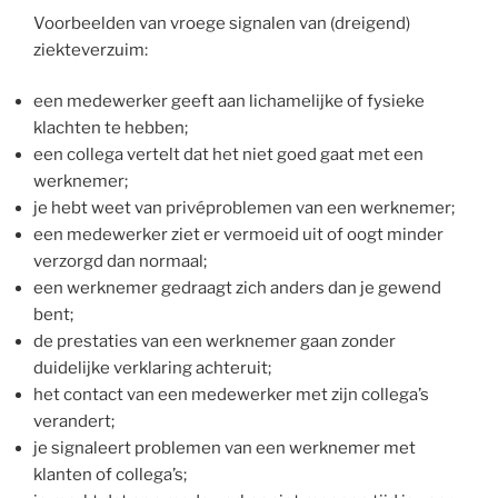
Voorbeelden van vroege signalen van (dreigend)
ziekteverzuim:
een medewerker geeft aan lichamelijke of fysieke
klachten te hebben;
een collega vertelt dat het niet goed gaat met een
werknemer;
je hebt weet van privéproblemen van een werknemer;
een medewerker ziet er vermoeid uit of oogt minder
verzorgd dan normaal;
een werknemer gedraagt zich anders dan je gewend
bent;
de prestaties van een werknemer gaan zonder
duidelijke verklaring achteruit;
het contact van een medewerker met zijn collega’s
verandert;
je signaleert problemen van een werknemer met
klanten of collega’s;