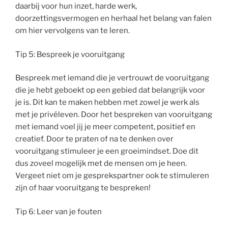
daarbij voor hun inzet, harde werk,
doorzettingsvermogen en herhaal het belang van falen
om hier vervolgens van te leren.
Tip 5: Bespreek je vooruitgang
Bespreek met iemand die je vertrouwt de vooruitgang
die je hebt geboekt op een gebied dat belangrijk voor
je is. Dit kan te maken hebben met zowel je werk als
met je privéleven. Door het bespreken van vooruitgang
met iemand voel jij je meer competent, positief en
creatief. Door te praten of na te denken over
vooruitgang stimuleer je een groeimindset. Doe dit
dus zoveel mogelijk met de mensen om je heen.
Vergeet niet om je gesprekspartner ook te stimuleren
zijn of haar vooruitgang te bespreken!
Tip 6: Leer van je fouten