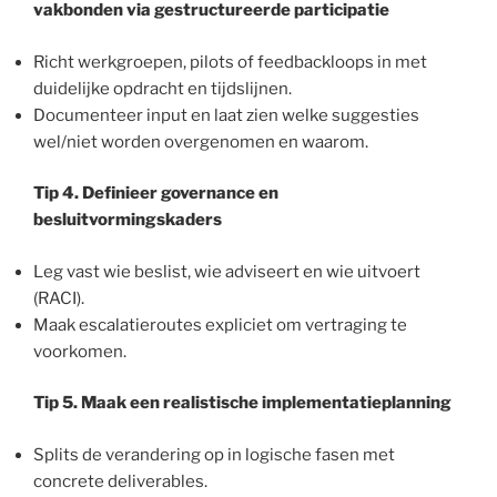
vakbonden via gestructureerde participatie
Richt werkgroepen, pilots of feedbackloops in met
duidelijke opdracht en tijdslijnen.
Documenteer input en laat zien welke suggesties
wel/niet worden overgenomen en waarom.
Tip 4. Definieer governance en
besluitvormingskaders
Leg vast wie beslist, wie adviseert en wie uitvoert
(RACI).
Maak escalatieroutes expliciet om vertraging te
voorkomen.
Tip 5. Maak een realistische implementatieplanning
Splits de verandering op in logische fasen met
concrete deliverables.