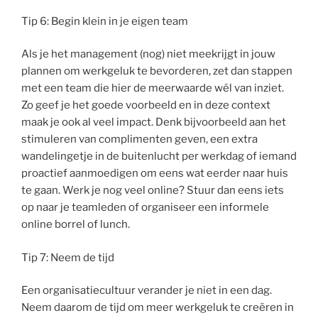
Tip 6: Begin klein in je eigen team
Als je het management (nog) niet meekrijgt in jouw
plannen om werkgeluk te bevorderen, zet dan stappen
met een team die hier de meerwaarde wél van inziet.
Zo geef je het goede voorbeeld en in deze context
maak je ook al veel impact. Denk bijvoorbeeld aan het
stimuleren van complimenten geven, een extra
wandelingetje in de buitenlucht per werkdag of iemand
proactief aanmoedigen om eens wat eerder naar huis
te gaan. Werk je nog veel online? Stuur dan eens iets
op naar je teamleden of organiseer een informele
online borrel of lunch.
Tip 7: Neem de tijd
Een organisatiecultuur verander je niet in een dag.
Neem daarom de tijd om meer werkgeluk te creëren in