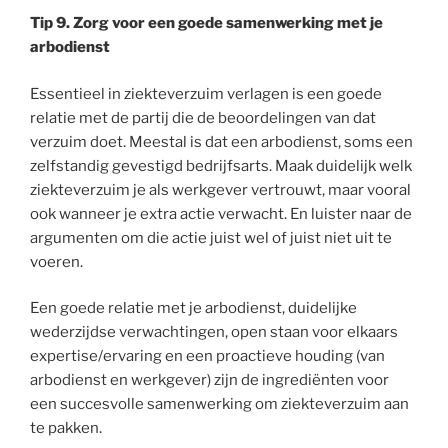
Tip 9. Zorg voor een goede samenwerking met je
arbodienst
Essentieel in ziekteverzuim verlagen is een goede
relatie met de partij die de beoordelingen van dat
verzuim doet. Meestal is dat een arbodienst, soms een
zelfstandig gevestigd bedrijfsarts. Maak duidelijk welk
ziekteverzuim je als werkgever vertrouwt, maar vooral
ook wanneer je extra actie verwacht. En luister naar de
argumenten om die actie juist wel of juist niet uit te
voeren.
Een goede relatie met je arbodienst, duidelijke
wederzijdse verwachtingen, open staan voor elkaars
expertise/ervaring en een proactieve houding (van
arbodienst en werkgever) zijn de ingrediënten voor
een succesvolle samenwerking om ziekteverzuim aan
te pakken.