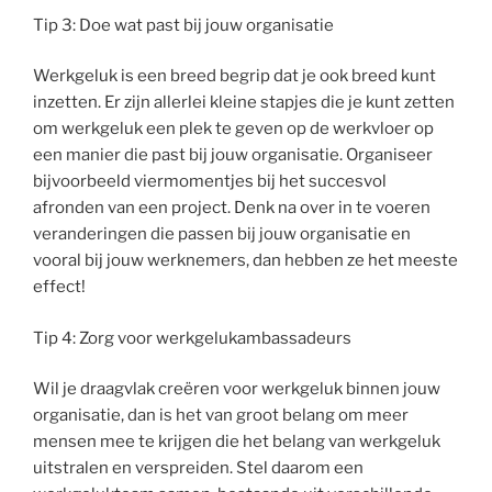
Tip 3: Doe wat past bij jouw organisatie
Werkgeluk is een breed begrip dat je ook breed kunt
inzetten. Er zijn allerlei kleine stapjes die je kunt zetten
om werkgeluk een plek te geven op de werkvloer op
een manier die past bij jouw organisatie. Organiseer
bijvoorbeeld viermomentjes bij het succesvol
afronden van een project. Denk na over in te voeren
veranderingen die passen bij jouw organisatie en
vooral bij jouw werknemers, dan hebben ze het meeste
effect!
Tip 4: Zorg voor werkgelukambassadeurs
Wil je draagvlak creëren voor werkgeluk binnen jouw
organisatie, dan is het van groot belang om meer
mensen mee te krijgen die het belang van werkgeluk
uitstralen en verspreiden. Stel daarom een