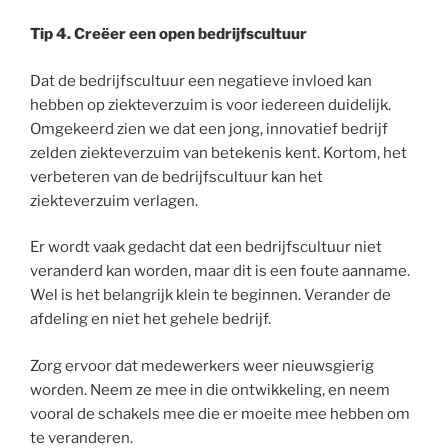
Tip 4. Creëer een open bedrijfscultuur
Dat de bedrijfscultuur een negatieve invloed kan
hebben op ziekteverzuim is voor iedereen duidelijk.
Omgekeerd zien we dat een jong, innovatief bedrijf
zelden ziekteverzuim van betekenis kent. Kortom, het
verbeteren van de bedrijfscultuur kan het
ziekteverzuim verlagen.
Er wordt vaak gedacht dat een bedrijfscultuur niet
veranderd kan worden, maar dit is een foute aanname.
Wel is het belangrijk klein te beginnen. Verander de
afdeling en niet het gehele bedrijf.
Zorg ervoor dat medewerkers weer nieuwsgierig
worden. Neem ze mee in die ontwikkeling, en neem
vooral de schakels mee die er moeite mee hebben om
te veranderen.