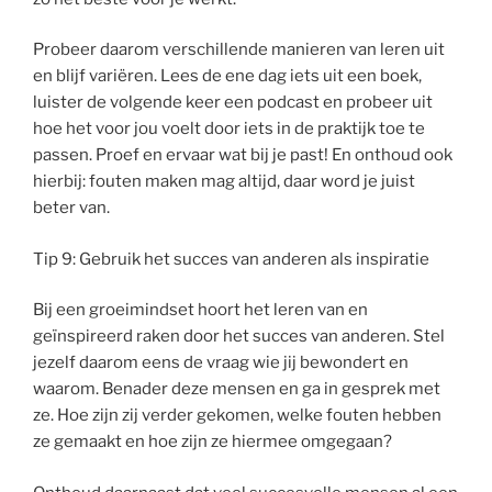
Probeer daarom verschillende manieren van leren uit
en blijf variëren. Lees de ene dag iets uit een boek,
luister de volgende keer een podcast en probeer uit
hoe het voor jou voelt door iets in de praktijk toe te
passen. Proef en ervaar wat bij je past! En onthoud ook
hierbij: fouten maken mag altijd, daar word je juist
beter van.
Tip 9: Gebruik het succes van anderen als inspiratie
Bij een groeimindset hoort het leren van en
geïnspireerd raken door het succes van anderen. Stel
jezelf daarom eens de vraag wie jij bewondert en
waarom. Benader deze mensen en ga in gesprek met
ze. Hoe zijn zij verder gekomen, welke fouten hebben
ze gemaakt en hoe zijn ze hiermee omgegaan?