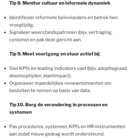
Tip 8. Monitor cultuur en informele dynamiek
Identificeer informele beïnvloeders en betrek hen
vroegtijdig.
Signaleer weerstandspatronen (bijv. vertraging,
cynisme) en pak deze gericht aan.
Tip 9. Meet voortgang en stuur actief bij
Stel KPI’s en leading indicators vast (bijv. adoptiegraad,
doorlooptijden, klantimpact).
Organiseer maandelijkse reviewmomenten om
besluiten te nemen op basis van data.
Tip 10. Borg de verandering in processen en
systemen
Pas procedures, systemen, KPI’s en HR‑instrumenten
aan zodat nieuw gedrag wordt ondersteund.