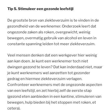
Tip 5. Stimuleer een gezonde leefstijl
De grootste bron van ziekteverzuim is te vinden in de
gezondheid van de werknemer. Onderzoek leert dat
ongezonde zaken als roken, overgewicht, weinig
bewegen, overmatig gebruik van alcohol en leven in
constante spanning leiden tot meer ziekteverzuim.
Veel mensen denken dat een werkgever hier weinig
aan kan doen. Je kunt een werknemer toch niet
dwingen gezond te leven? Dat kan inderdaad niet, maar
je kunt werknemers wel aanzetten tot gezonder
gedrag en hiermee ziekteverzuim verlagen.
Confronteer werknemers met de ongezonde aspecten
van een leefstijl, en zet hierbij zelf de eerste stap
(gezond eten aanbieden in een kantine, stimuleren van
bewegen, hulp bieden bij het stoppen met roken, et
cetera).