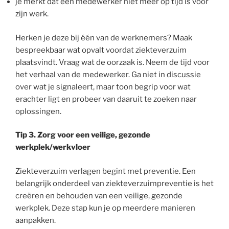
je merkt dat een medewerker niet meer op tijd is voor
zijn werk.
Herken je deze bij één van de werknemers? Maak
bespreekbaar wat opvalt voordat ziekteverzuim
plaatsvindt. Vraag wat de oorzaak is. Neem de tijd voor
het verhaal van de medewerker. Ga niet in discussie
over wat je signaleert, maar toon begrip voor wat
erachter ligt en probeer van daaruit te zoeken naar
oplossingen.
Tip 3. Zorg voor een veilige, gezonde
werkplek/werkvloer
Ziekteverzuim verlagen begint met preventie. Een
belangrijk onderdeel van ziekteverzuimpreventie is het
creëren en behouden van een veilige, gezonde
werkplek. Deze stap kun je op meerdere manieren
aanpakken.