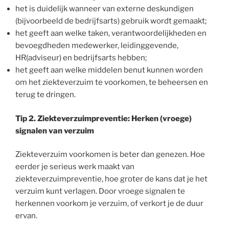
het is duidelijk wanneer van externe deskundigen
(bijvoorbeeld de bedrijfsarts) gebruik wordt gemaakt;
het geeft aan welke taken, verantwoordelijkheden en
bevoegdheden medewerker, leidinggevende,
HR(adviseur) en bedrijfsarts hebben;
het geeft aan welke middelen benut kunnen worden
om het ziekteverzuim te voorkomen, te beheersen en
terug te dringen.
Tip 2. Ziekteverzuimpreventie: Herken (vroege)
signalen van verzuim
Ziekteverzuim voorkomen is beter dan genezen. Hoe
eerder je serieus werk maakt van
ziekteverzuimpreventie, hoe groter de kans dat je het
verzuim kunt verlagen. Door vroege signalen te
herkennen voorkom je verzuim, of verkort je de duur
ervan.