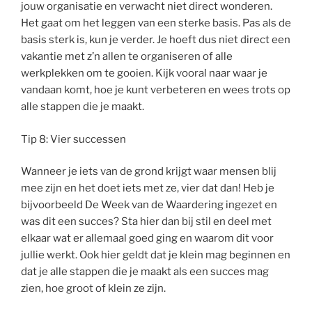
jouw organisatie en verwacht niet direct wonderen.
Het gaat om het leggen van een sterke basis. Pas als de
basis sterk is, kun je verder. Je hoeft dus niet direct een
vakantie met z’n allen te organiseren of alle
werkplekken om te gooien. Kijk vooral naar waar je
vandaan komt, hoe je kunt verbeteren en wees trots op
alle stappen die je maakt.
Tip 8: Vier successen
Wanneer je iets van de grond krijgt waar mensen blij
mee zijn en het doet iets met ze, vier dat dan! Heb je
bijvoorbeeld De Week van de Waardering ingezet en
was dit een succes? Sta hier dan bij stil en deel met
elkaar wat er allemaal goed ging en waarom dit voor
jullie werkt. Ook hier geldt dat je klein mag beginnen en
dat je alle stappen die je maakt als een succes mag
zien, hoe groot of klein ze zijn.