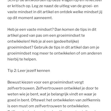
Schrijf de antwoorden op deze vragen op en reflecteer
er kritisch op. Leg ze naast de uitleg van de groei- en
vaste mindset in dit artikel en ontdek welke mindset jij
op dit moment aanneemt.
Heb je een vaste mindset? Dan komen de tips in dit
artikel goed van pas om een groeimindset te
ontwikkelen! Heb je al een (gedeeltelijke)
groeimindset? Gebruik de tips in dit artikel dan om je
groeimindset nog meer te ontwikkelen of om anderen
hierbij te helpen.
Tip 2: Leer jezelf kennen
Bewust kiezen voor een groeimindset vergt
zelfvertrouwen. Zelfvertrouwen ontwikkel je door te
weten wie je bent, wat je belangrijk vindt en waar je
goed in bent. Oftewel: het ontwikkelen van zelfkennis
is een must om zelfvertrouwen te ontwikkelen.