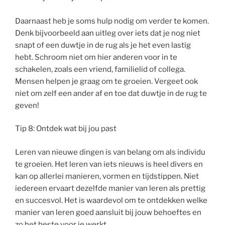
Daarnaast heb je soms hulp nodig om verder te komen.
Denk bijvoorbeeld aan uitleg over iets dat je nog niet
snapt of een duwtje in de rug als je het even lastig
hebt. Schroom niet om hier anderen voor in te
schakelen, zoals een vriend, familielid of collega.
Mensen helpen je graag om te groeien. Vergeet ook
niet om zelf een ander af en toe dat duwtje in de rug te
geven!
Tip 8: Ontdek wat bij jou past
Leren van nieuwe dingen is van belang om als individu
te groeien. Het leren van iets nieuws is heel divers en
kan op allerlei manieren, vormen en tijdstippen. Niet
iedereen ervaart dezelfde manier van leren als prettig
en succesvol. Het is waardevol om te ontdekken welke
manier van leren goed aansluit bij jouw behoeftes en
zo het beste voor je werkt.