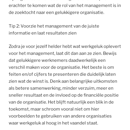
erachter te komen wat de rol van het management is in
de zoektocht naar een gelukkigere organisatie.
Tip 2: Voorzie het management van de juiste
informatie en laat resultaten zien
Zodra je voor jezelf helder hebt wat werkgeluk oplevert
voor het management, laat dit dan aan ze zien. Bewijs
dat gelukkigere werknemers daadwerkelijk een
verschil maken voor de organisatie. Het beste is om
feiten en/of cijfers te presenteren die duidelijk laten
zien wat de winst is. Denk aan belangrijke uitkomsten
als betere samenwerking, minder verzuim, meer en
sneller resultaat en de invloed op de financiële positie
van de organisatie. Het blijft natuurlijk een blik in de
toekomst, maar schroom vooral niet om hier
voorbeelden te gebruiken van andere organisaties
waar werkgeluk al hoog in het vaandel staat.