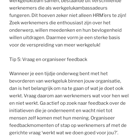
werkgelukteam samen, bestaande uit verschillende
werknemers die als werkgelukambassadeurs
fungeren. Dit hoeven zeker niet alleen HRM’ers te zijn!
Zoek werknemers die enthousiast zijn over het
onderwerp, willen meedenken en hun bevlogenheid
willen uitdragen. Daarmee vorm je een sterke basis
voor de verspreiding van meer werkgeluk!
Tip 5: Vraag en organiseer feedback
Wanneer je een tijdje onderweg bent met het
bevorderen van werkgeluk binnen jouw organisatie,
dan is het belangrijk om na te gaan of wat je doet ook
werkt. Vraag daarom aan werknemers wat voor hen wel
en niet werkt. Ga actief op zoek naar feedback over de
initiatieven die je onderneemt en wacht niet tot
mensen zelf komen met hun mening. Organiseer
feedbackmomenten of stap op werknemers af met de
gerichte vraag ‘werkt wat we doen goed voor jou?’.