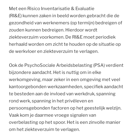
Met een Risico Inventarisatie & Evaluatie
(RI&E) kunnen zaken in beeld worden gebracht die de
gezondheid van werknemers (op termijn) bedreigen of
zouden kunnen bedreigen. Hierdoor wordt
ziekteverzuim voorkomen. De RI&E moet periodiek
herhaald worden om zicht te houden op de situatie op
de werkvloer en ziekteverzuim te verlagen.
Ook de PsychoSociale Arbeidsbelasting (PSA) verdient
bijzondere aandacht. Het is nuttig om in elke
werkomgeving, maar zeker in een omgeving met veel
kantoorgebonden werkzaamheden, specifiek aandacht
te besteden aan de invloed van werkdruk, spanning
rond werk, spanning in het privéleven en
persoonsgebonden factoren op het geestelijk welzijn.
Vaak kom je daarmee vroege signalen van
overbelasting op het spoor. Het is een zinvolle manier
om het ziekteverzuim te verlagen.