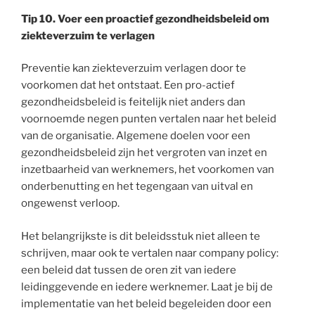
Tip 10. Voer een proactief gezondheidsbeleid om
ziekteverzuim te verlagen
Preventie kan ziekteverzuim verlagen door te
voorkomen dat het ontstaat. Een pro-actief
gezondheidsbeleid is feitelijk niet anders dan
voornoemde negen punten vertalen naar het beleid
van de organisatie. Algemene doelen voor een
gezondheidsbeleid zijn het vergroten van inzet en
inzetbaarheid van werknemers, het voorkomen van
onderbenutting en het tegengaan van uitval en
ongewenst verloop.
Het belangrijkste is dit beleidsstuk niet alleen te
schrijven, maar ook te vertalen naar company policy:
een beleid dat tussen de oren zit van iedere
leidinggevende en iedere werknemer. Laat je bij de
implementatie van het beleid begeleiden door een