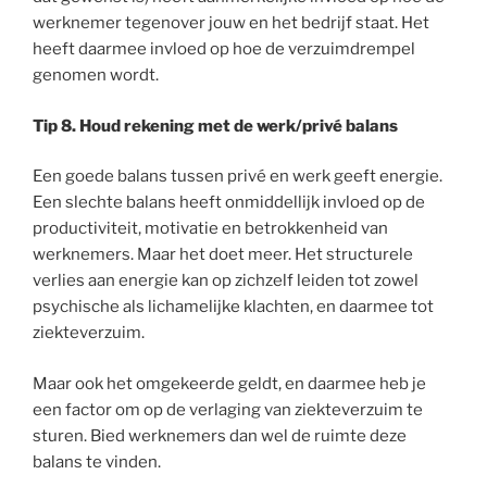
werknemer tegenover jouw en het bedrijf staat. Het
heeft daarmee invloed op hoe de verzuimdrempel
genomen wordt.
Tip 8. Houd rekening met de werk/privé balans
Een goede balans tussen privé en werk geeft energie.
Een slechte balans heeft onmiddellijk invloed op de
productiviteit, motivatie en betrokkenheid van
werknemers. Maar het doet meer. Het structurele
verlies aan energie kan op zichzelf leiden tot zowel
psychische als lichamelijke klachten, en daarmee tot
ziekteverzuim.
Maar ook het omgekeerde geldt, en daarmee heb je
een factor om op de verlaging van ziekteverzuim te
sturen. Bied werknemers dan wel de ruimte deze
balans te vinden.