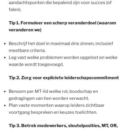
aandachtspunten die bepalend zijn voor succes (of
falen).
Tip 1. Formuleer een scherp veranderdoel
(
waarom
veranderen we)
Beschrijf het doel in maximaal drie zinnen, inclusief
meetbare criteria.
Leg vast welke problemen worden opgelost en welke
waarde wordt toegevoegd.
Tip 2. Zorg voor expliciete leiderschapscommitment
Benoem per MT‑lid welke rol, boodschap en
gedragingen van hen worden verwacht.
Plan vaste momenten waarop leiders zichtbaar
voortgang bespreken en keuzes toelichten.
Tip 3. Betrek medewerkers, sleutelposities, MT, OR,