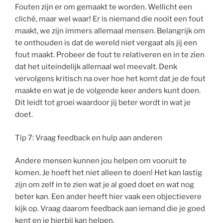
Fouten zijn er om gemaakt te worden. Wellicht een
cliché, maar wel waar! Er is niemand die nooit een fout
maakt, we zijn immers allemaal mensen. Belangrijk om
te onthouden is dat de wereld niet vergaat als jij een
fout maakt. Probeer de fout te relativeren en in te zien
dat het uiteindelijk allemaal wel meevalt. Denk
vervolgens kritisch na over hoe het komt dat je de fout
maakte en wat je de volgende keer anders kunt doen.
Dit leidt tot groei waardoor jij beter wordt in wat je
doet.
Tip 7: Vraag feedback en hulp aan anderen
Andere mensen kunnen jou helpen om vooruit te
komen. Je hoeft het niet alleen te doen! Het kan lastig
zijn om zelf in te zien wat je al goed doet en wat nog
beter kan. Een ander heeft hier vaak een objectievere
kijk op. Vraag daarom feedback aan iemand die je goed
kent en je hierbij kan helpen.